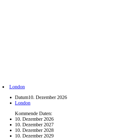
London
Datum
10. Dezember 2026
London
Kommende Daten:
10. Dezember 2026
10. Dezember 2027
10. Dezember 2028
10. Dezember 2029